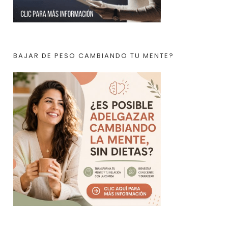
BAJAR DE PESO CAMBIANDO TU MENTE?