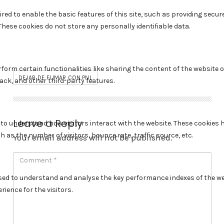
DEJAR DE FUMAR CON PNL
Leave a Reply
Your email address will not be published.