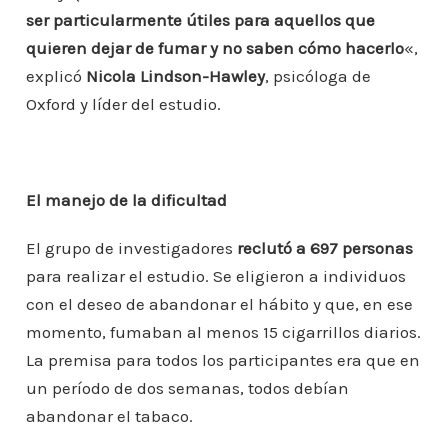
ser particularmente útiles para aquellos que
quieren dejar de fumar y no saben cómo hacerlo
«,
explicó
Nicola Lindson-Hawley
, psicóloga de
Oxford y líder del estudio.
El manejo de la dificultad
El grupo de investigadores
reclutó a 697 personas
para realizar el estudio. Se eligieron a individuos
con el deseo de abandonar el hábito y que, en ese
momento, fumaban al menos 15 cigarrillos diarios.
La premisa para todos los participantes era que en
un período de dos semanas, todos debían
abandonar el tabaco.