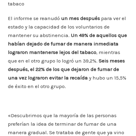
tabaco
El informe se reanudó
un mes después
para ver el
estado y la capacidad de los voluntarios de
mantener su abstinencia.
Un 49% de aquellos que
habían dejado de fumar de manera inmediata
lograron mantenerse lejos del tabaco
, mientras
que en el otro grupo lo logró un 39,2%.
Seis meses
después, el 22% de los que dejaron de fumar de
una vez lograron evitar la recaída
y hubo un 15,5%
de éxito en el otro grupo.
«Descubrimos que la mayoría de las personas
preferían la idea de terminar de fumar de una
manera gradual. Se trataba de gente que ya vino