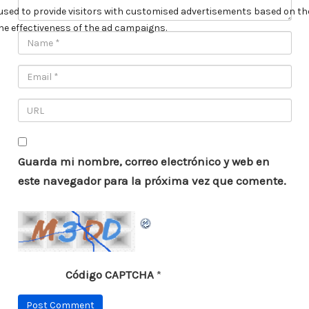
Guarda mi nombre, correo electrónico y web en
este navegador para la próxima vez que comente.
Código CAPTCHA
*