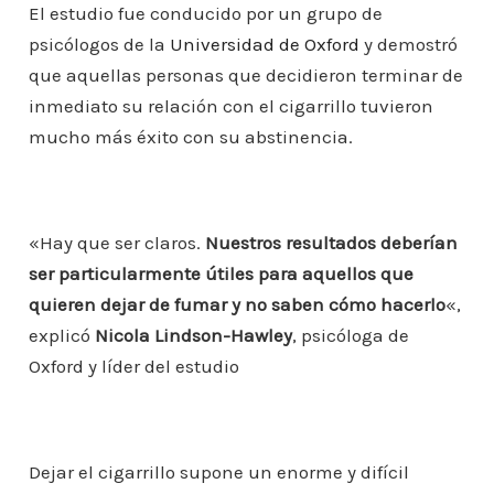
El estudio fue conducido por un grupo de
psicólogos de la
Universidad de Oxford
y demostró
que aquellas personas que decidieron terminar de
inmediato su relación con el cigarrillo tuvieron
mucho más éxito con su abstinencia.
«Hay que ser claros.
Nuestros resultados deberían
ser particularmente útiles para aquellos que
quieren dejar de fumar y no saben cómo hacerlo
«,
explicó
Nicola Lindson-Hawley
, psicóloga de
Oxford y líder del estudio
Dejar el cigarrillo supone un enorme y difícil