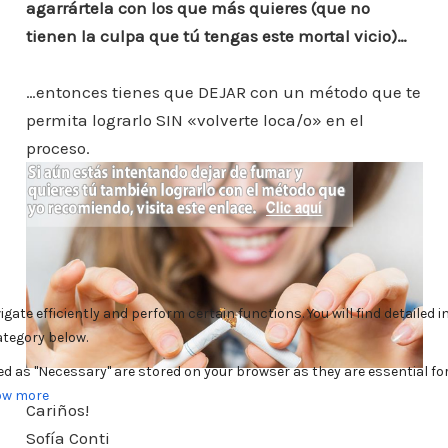
agarrártela con los que más quieres (que no
tienen la culpa que tú tengas este mortal vicio)…
…entonces tienes que DEJAR con un método que te
permita lograrlo SIN «volverte loca/o» en el
proceso.
Cariños!
Sofía Conti