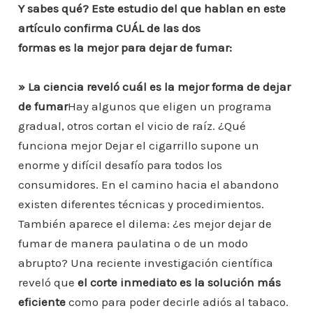
Y sabes qué? Este estudio del que hablan en este
artículo confirma CUÁL de las dos
formas es la mejor para dejar de fumar:
» La ciencia reveló cuál es la mejor forma de dejar
de fumar
Hay algunos que eligen un programa
gradual, otros cortan el vicio de raíz. ¿Qué
funciona mejor Dejar el cigarrillo supone un
enorme y difícil desafío para todos los
consumidores. En el camino hacia el abandono
existen diferentes técnicas y procedimientos.
También aparece el dilema: ¿es mejor dejar de
fumar de manera paulatina o de un modo
abrupto? Una reciente investigación científica
reveló que
el corte inmediato es la solución más
eficiente
como para poder decirle adiós al tabaco.