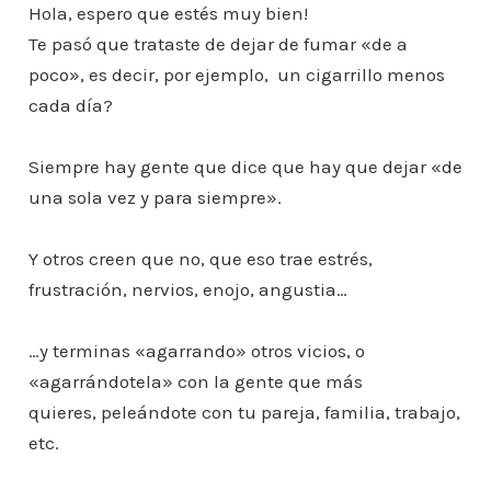
Hola, espero que estés muy bien!
Te pasó que trataste de dejar de fumar «de a
poco», es decir, por ejemplo, un cigarrillo menos
cada día?
Siempre hay gente que dice que hay que dejar «de
una sola vez y para siempre».
Y otros creen que no, que eso trae estrés,
frustración, nervios, enojo, angustia…
…y terminas «agarrando» otros vicios, o
«agarrándotela» con la gente que más
quieres, peleándote con tu pareja, familia, trabajo,
etc.