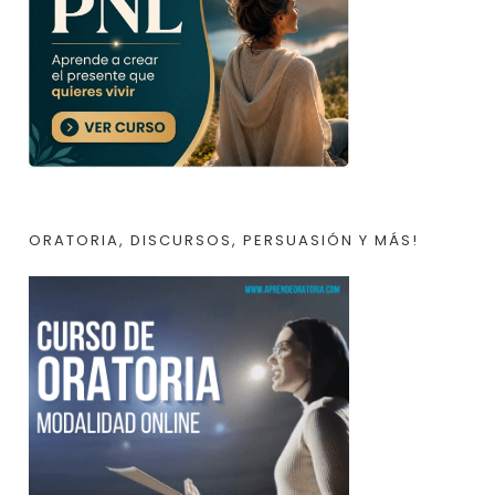
ORATORIA, DISCURSOS, PERSUASIÓN Y MÁS!