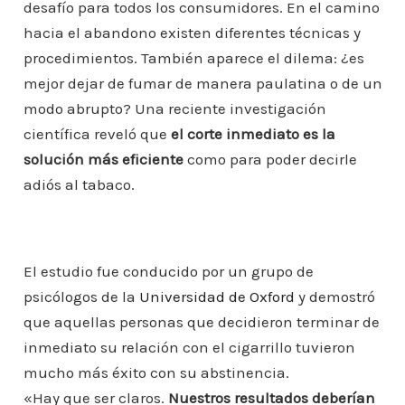
desafío para todos los consumidores. En el camino
hacia el abandono existen diferentes técnicas y
procedimientos. También aparece el dilema: ¿es
mejor dejar de fumar de manera paulatina o de un
modo abrupto? Una reciente investigación
científica reveló que
el corte inmediato es la
solución más eficiente
como para poder decirle
adiós al tabaco.
El estudio fue conducido por un grupo de
psicólogos de la
Universidad de Oxford
y demostró
que aquellas personas que decidieron terminar de
inmediato su relación con el cigarrillo tuvieron
mucho más éxito con su abstinencia.
«Hay que ser claros.
Nuestros resultados deberían