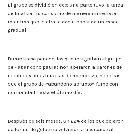
El grupo se dividió en dos: una parte tuvo la tarea
de finalizar su consumo de manera inmediata,
mientras que la otra lo debía hacer de un modo
gradual.
Durante ese período, los que integraban el grupo
de «abandono paulatino» apelaron a parches de
nicotina y otras terapias de reemplazo, mientras
que el grupo de «abandono abrupto» fumó con
normalidad hasta el último día.
Después de seis meses, un 22% de los que dejaron
de fumar de golpe no volvieron a acercarse al