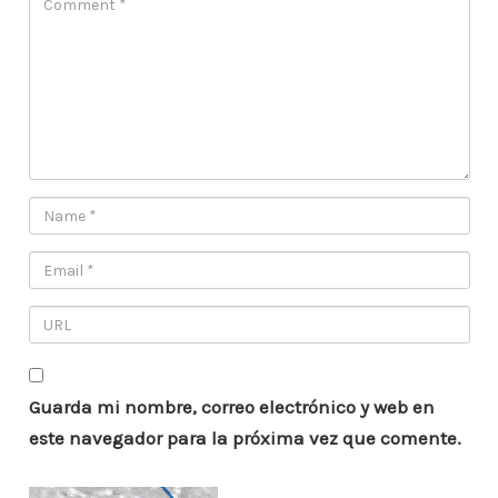
Guarda mi nombre, correo electrónico y web en
este navegador para la próxima vez que comente.