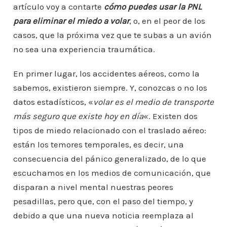
artículo voy a contarte
cómo puedes usar la PNL
para eliminar el miedo a volar
, o, en el peor de los
casos, que la próxima vez que te subas a un avión
no sea una experiencia traumática.
En primer lugar, los accidentes aéreos, como la
sabemos, existieron siempre. Y, conozcas o no los
datos estadísticos, «
volar es el medio de transporte
más seguro que existe hoy en día
«. Existen dos
tipos de miedo relacionado con el traslado aéreo:
están los temores temporales, es decir, una
consecuencia del pánico generalizado, de lo que
escuchamos en los medios de comunicación, que
disparan a nivel mental nuestras peores
pesadillas, pero que, con el paso del tiempo, y
debido a que una nueva noticia reemplaza al