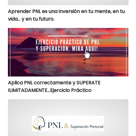
Aprender PNL es una inversión en tu mente, en tu
vida… y en tu futuro.
Aplica PNL correctamente y SUPERATE ILIMITADAMENTE
Aplica PNL correctamente y SUPERATE
ILIMITADAMENTE…Ejercicio Práctico
Una Navidad unica y diferente, como?