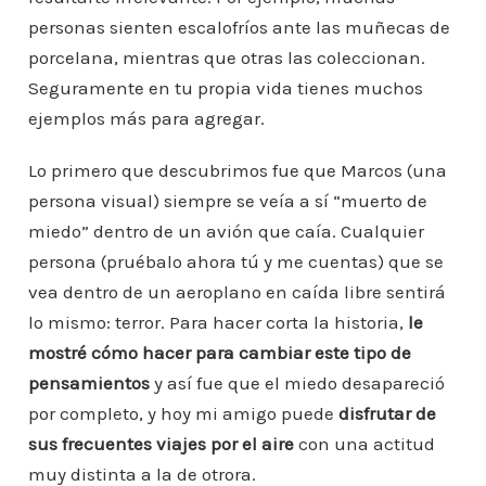
personas sienten escalofríos ante las muñecas de
porcelana, mientras que otras las coleccionan.
Seguramente en tu propia vida tienes muchos
ejemplos más para agregar.
Lo primero que descubrimos fue que Marcos (una
persona visual) siempre se veía a sí “muerto de
miedo” dentro de un avión que caía. Cualquier
persona (pruébalo ahora tú y me cuentas) que se
vea dentro de un aeroplano en caída libre sentirá
lo mismo: terror. Para hacer corta la historia,
le
mostré cómo hacer para cambiar este tipo de
pensamientos
y así fue que el miedo desapareció
por completo, y hoy mi amigo puede
disfrutar de
sus frecuentes viajes por el aire
con una actitud
muy distinta a la de otrora.