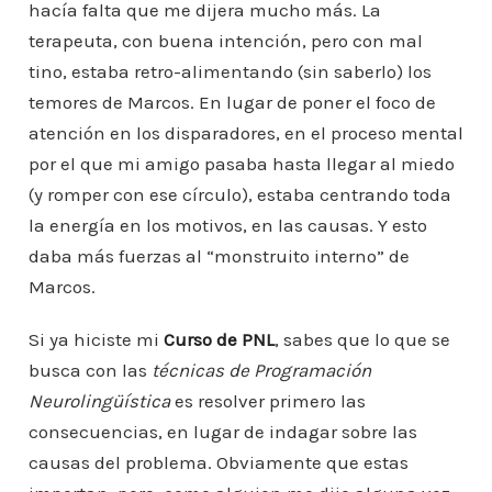
hacía falta que me dijera mucho más. La
terapeuta, con buena intención, pero con mal
tino, estaba retro-alimentando (sin saberlo) los
temores de Marcos. En lugar de poner el foco de
atención en los disparadores, en el proceso mental
por el que mi amigo pasaba hasta llegar al miedo
(y romper con ese círculo), estaba centrando toda
la energía en los motivos, en las causas. Y esto
daba más fuerzas al “monstruito interno” de
Marcos.
Si ya hiciste mi
Curso de PNL
, sabes que lo que se
busca con las
técnicas de Programación
Neurolingüística
es resolver primero las
consecuencias, en lugar de indagar sobre las
causas del problema. Obviamente que estas