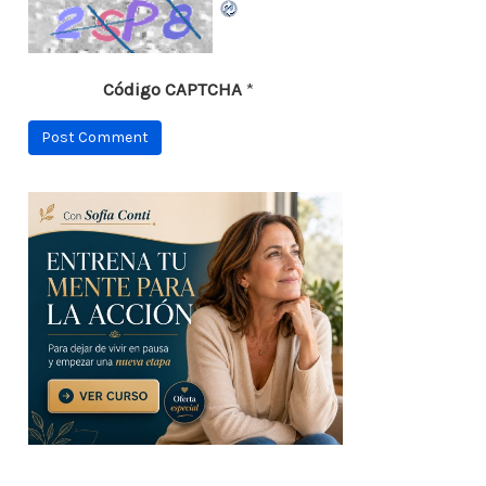
Código CAPTCHA
*