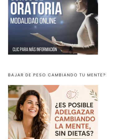
BAJAR DE PESO CAMBIANDO TU MENTE?