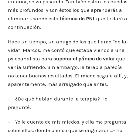
anterior, se va pasando. También están los miedos
más profundos, y son éstos los que aprenderás a
eliminar usando esta
técnica de PNL
que te daré a
continuación.
Hace un tiempo, un amigo de los que llamo “de la
vida”, Marcos, me contó que estaba viendo a una
psicoanalista para
superar el pánico de volar
que
venía sufriendo. Sin embargo, la terapia parecía
no tener buenos resultados. El miedo seguía allí, y,
aparentemente, más arraigado que antes.
– ¿De qué hablan durante la terapia?- le
pregunté.
– Yo le cuento de mis miedos, y ella me pregunta
sobre ellos, dónde pienso que se originaron…- no