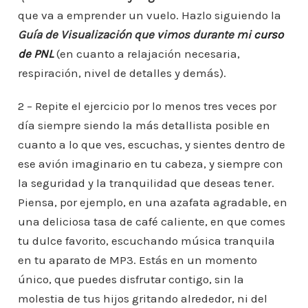
que va a emprender un vuelo. Hazlo siguiendo la
Guía de Visualización que vimos durante mi
curso
de PNL
(en cuanto a relajación necesaria,
respiración, nivel de detalles y demás).
2 – Repite el ejercicio por lo menos tres veces por
día siempre siendo la más detallista posible en
cuanto a lo que ves, escuchas, y sientes dentro de
ese avión imaginario en tu cabeza, y siempre con
la seguridad y la tranquilidad que deseas tener.
Piensa, por ejemplo, en una azafata agradable, en
una deliciosa tasa de café caliente, en que comes
tu dulce favorito, escuchando música tranquila
en tu aparato de MP3. Estás en un momento
único, que puedes disfrutar contigo, sin la
molestia de tus hijos gritando alrededor, ni del