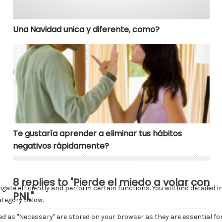
Una Navidad unica y diferente, como?
Te gustaría aprender a eliminar tus hábitos negativo
Te gustaría aprender a eliminar tus hábitos
negativos rápidamente?
8 replies to "Pierde el miedo a volar con
PNL"