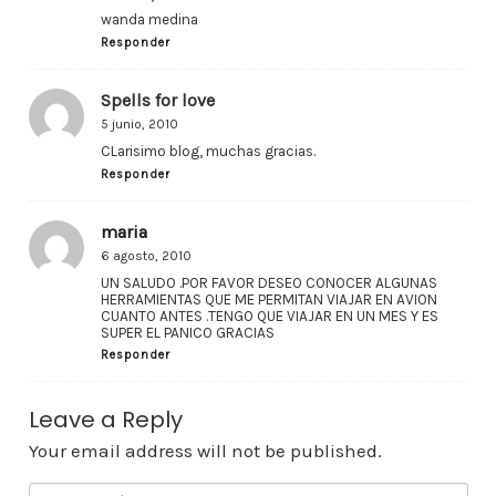
wanda medina
Responder
Spells for love
5 junio, 2010
CLarisimo blog, muchas gracias.
Responder
maria
6 agosto, 2010
UN SALUDO .POR FAVOR DESEO CONOCER ALGUNAS
HERRAMIENTAS QUE ME PERMITAN VIAJAR EN AVION
CUANTO ANTES .TENGO QUE VIAJAR EN UN MES Y ES
SUPER EL PANICO GRACIAS
Responder
Leave a Reply
Your email address will not be published.