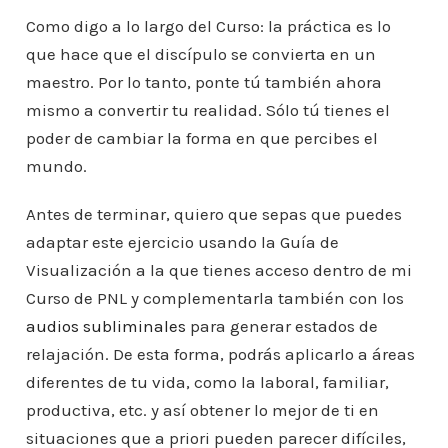
Como digo a lo largo del Curso: la práctica es lo
que hace que el discípulo se convierta en un
maestro. Por lo tanto, ponte tú también ahora
mismo a convertir tu realidad. Sólo tú tienes el
poder de cambiar la forma en que percibes el
mundo.
Antes de terminar, quiero que sepas que puedes
adaptar este ejercicio usando la Guía de
Visualización a la que tienes acceso dentro de mi
Curso de PNL y complementarla también con los
audios subliminales
para generar estados de
relajación. De esta forma, podrás aplicarlo a áreas
diferentes de tu vida, como la laboral, familiar,
productiva, etc. y así obtener lo mejor de ti en
situaciones que a priori pueden parecer difíciles,