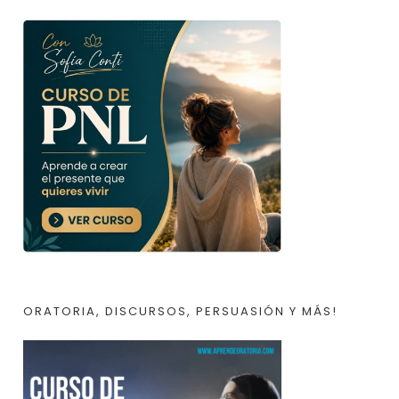
ORATORIA, DISCURSOS, PERSUASIÓN Y MÁS!