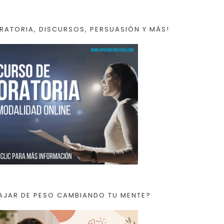
RATORIA, DISCURSOS, PERSUASIÓN Y MÁS!
AJAR DE PESO CAMBIANDO TU MENTE?