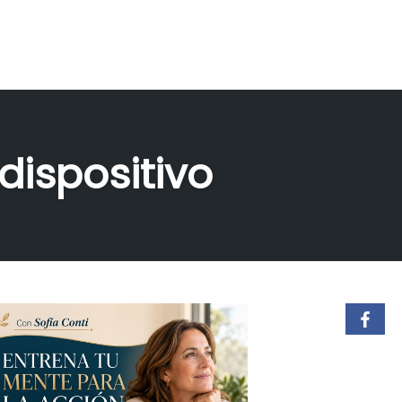
dispositivo