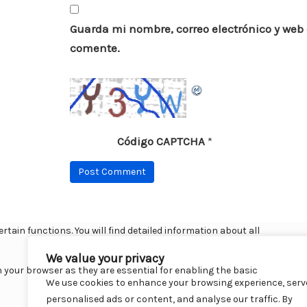
Guarda mi nombre, correo electrónico y web
comente.
Código CAPTCHA
*
We value your privacy
We use cookies to enhance your browsing experience, serv
personalised ads or content, and analyse our traffic. By