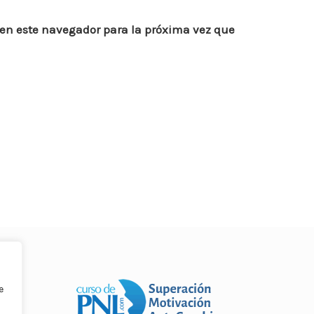
 en este navegador para la próxima vez que
e