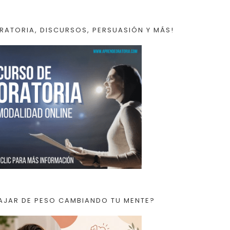
RATORIA, DISCURSOS, PERSUASIÓN Y MÁS!
AJAR DE PESO CAMBIANDO TU MENTE?