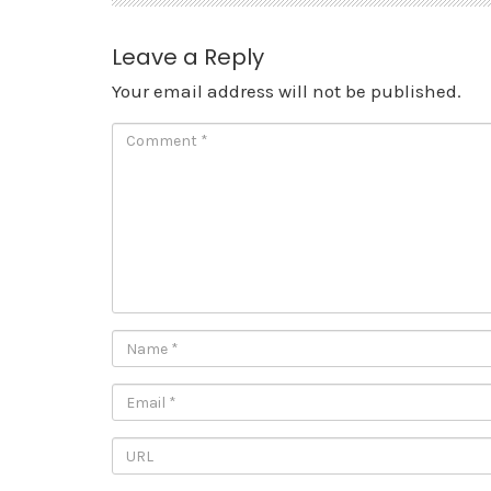
Leave a Reply
Your email address will not be published.