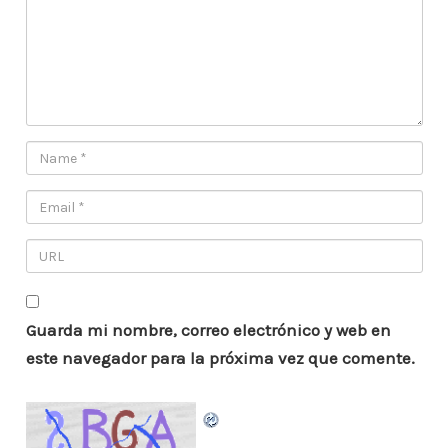
Guarda mi nombre, correo electrónico y web en
este navegador para la próxima vez que comente.