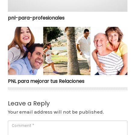
pnl-para-profesionales
PNL para mejorar tus Relaciones
PNL para mejorar tus Relaciones
Leave a Reply
Your email address will not be published.