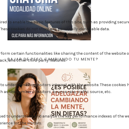
BAJAR DE PESO CAMBIANDO TU MENTE?