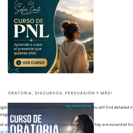
ORATORIA, DISCURSOS, PERSUASIÓN Y MÁS!