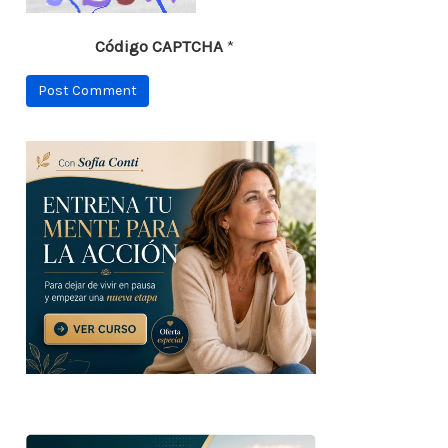
Código CAPTCHA
*