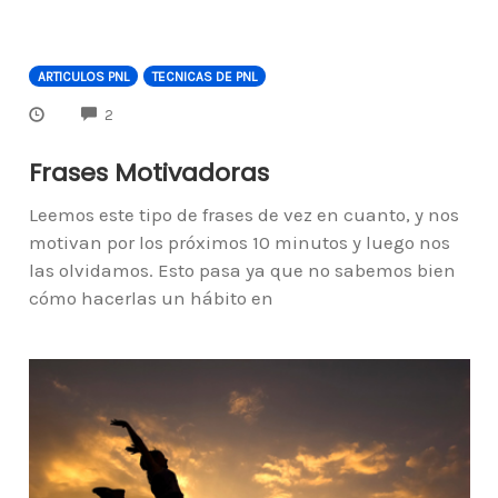
ARTICULOS PNL
TECNICAS DE PNL
COMMENTS
2
Frases Motivadoras
Leemos este tipo de frases de vez en cuanto, y nos
motivan por los próximos 10 minutos y luego nos
las olvidamos. Esto pasa ya que no sabemos bien
cómo hacerlas un hábito en