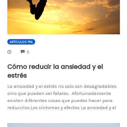
ARTICULOS PNL
COMMENTS
0
Cómo reducir la ansiedad y el
estrés
La ansiedad y el estrés no solo son desagradables
sino que pueden ser fatales. Afortunadamente
existen diferentes cosas que puedes hacer para
reducirlos.Los síntomas y efectos La ansiedad y el