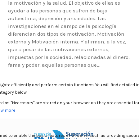
la motivación y la salud. El objetivo de ellas es
ayudar a las personas que sufren de baja
autoestima, depresión y ansiedades. Las
investigaciones en el campo de la psicología
diferencian dos tipos de motivación, Motivación
externa y Motivación interna. Y afirman, a la vez,
que a pesar de las motivaciones externas,
impuestas por la sociedad, relacionadas al dinero,
fama y poder, aquellas personas que...