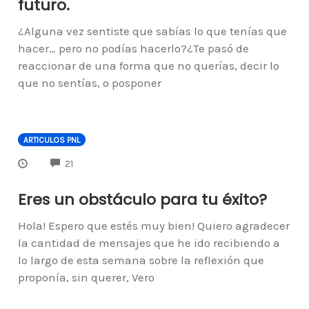
futuro.
¿Alguna vez sentiste que sabías lo que tenías que
hacer… pero no podías hacerlo?¿Te pasó de
reaccionar de una forma que no querías, decir lo
que no sentías, o posponer
ARTICULOS PNL
COMMENTS
21
Eres un obstáculo para tu éxito?
Hola! Espero que estés muy bien! Quiero agradecer
la cantidad de mensajes que he ido recibiendo a
lo largo de esta semana sobre la reflexión que
proponía, sin querer, Vero