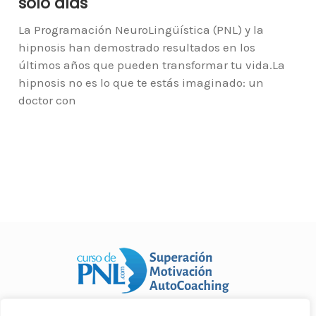
sólo días
La Programación NeuroLingüística (PNL) y la
hipnosis han demostrado resultados en los
últimos años que pueden transformar tu vida.La
hipnosis no es lo que te estás imaginado: un
doctor con