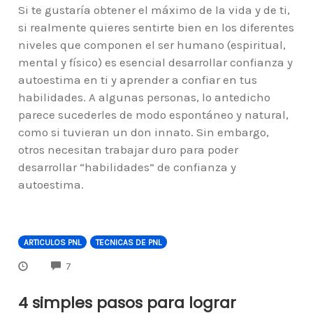
Si te gustaría obtener el máximo de la vida y de ti,
si realmente quieres sentirte bien en los diferentes
niveles que componen el ser humano (espiritual,
mental y físico) es esencial desarrollar confianza y
autoestima en ti y aprender a confiar en tus
habilidades. A algunas personas, lo antedicho
parece sucederles de modo espontáneo y natural,
como si tuvieran un don innato. Sin embargo,
otros necesitan trabajar duro para poder
desarrollar “habilidades” de confianza y
autoestima.
ARTICULOS PNL
TECNICAS DE PNL
COMMENTS
7
4 simples pasos para lograr