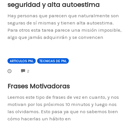
seguridad y alta autoestima
Hay personas que parecen que naturalmente son
seguras de sí mismas y tienen alta autoestima.
Para otros esta tarea parece una misión imposible,
algo que jamás adquirirán y se convencen
ARTICULOS PNL
TECNICAS DE PNL
COMMENTS
2
Frases Motivadoras
Leemos este tipo de frases de vez en cuanto, y nos
motivan por los próximos 10 minutos y luego nos
las olvidamos. Esto pasa ya que no sabemos bien
cómo hacerlas un hábito en