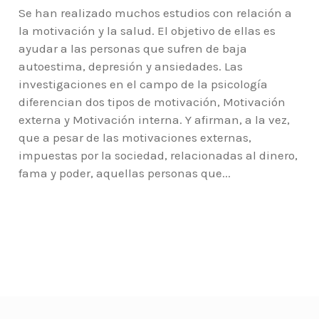
Se han realizado muchos estudios con relación a
la motivación y la salud. El objetivo de ellas es
ayudar a las personas que sufren de baja
autoestima, depresión y ansiedades. Las
investigaciones en el campo de la psicología
diferencian dos tipos de motivación, Motivación
externa y Motivación interna. Y afirman, a la vez,
que a pesar de las motivaciones externas,
impuestas por la sociedad, relacionadas al dinero,
fama y poder, aquellas personas que...