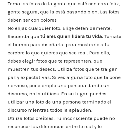
Toma las fotos de la gente que esté con cara feliz,
gente segura, que la está pasando bien. Las fotos
deben ser con colores
No elijas cualquier foto. Elige detenidamente.
Recuerda que
tú eres quien lidera tu vida.
Tomate
el tiempo para diseñarla, para mostrarle a tu
cerebro lo que quieres que sea real. Para ello,
debes elegir fotos que te representen, que
muestren tus deseos. Utiliza fotos que te traigan
paz y expectativas, Si ves alguna foto que te pone
nervioso, por ejemplo una persona dando un
discurso, no la utilices. En su lugar, puedes
utilizar una foto de una persona terminado el
discurso mientras todos la aplauden.
Utiliza fotos creíbles. Tu inconsciente puede no
reconocer las diferencias entre lo real y lo