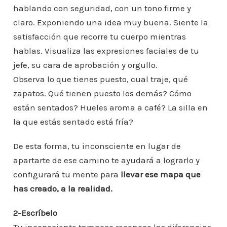
hablando con seguridad, con un tono firme y
claro. Exponiendo una idea muy buena. Siente la
satisfacción que recorre tu cuerpo mientras
hablas. Visualiza las expresiones faciales de tu
jefe, su cara de aprobación y orgullo.
Observa lo que tienes puesto, cual traje, qué
zapatos. Qué tienen puesto los demás? Cómo
están sentados? Hueles aroma a café? La silla en
la que estás sentado está fría?
De esta forma, tu inconsciente en lugar de
apartarte de ese camino te ayudará a lograrlo y
configurará tu mente para
llevar ese mapa que
has creado, a la realidad.
2-Escríbelo