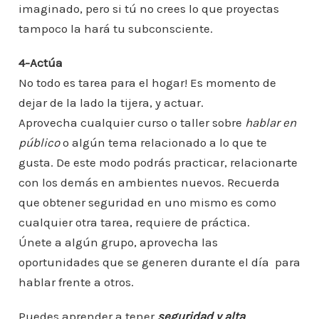
imaginado, pero si tú no crees lo que proyectas
tampoco la hará tu subconsciente.
4-Actúa
No todo es tarea para el hogar! Es momento de
dejar de la lado la tijera, y actuar.
Aprovecha cualquier curso o taller sobre
hablar en
público
o algún tema relacionado a lo que te
gusta. De este modo podrás practicar, relacionarte
con los demás en ambientes nuevos. Recuerda
que obtener seguridad en uno mismo es como
cualquier otra tarea, requiere de práctica.
Únete a algún grupo, aprovecha las
oportunidades que se generen durante el día para
hablar frente a otros.
Puedes aprender a tener
seguridad y alta