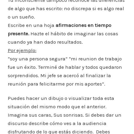
Tu inconsciente tampoco reconoce las diferencias
de algo que has escrito: no discrepa si es algo real
o un sueño.
Escribe en una hoja
afirmaciones en tiempo
presente.
Hazte el hábito de imaginar las cosas
cuando ya han dado resultados.
Por ejemplo:
“soy una persona segura” “mi reunion de trabajo
fue un éxito. Terminé de hablar y todos quedaron
sorprendidos. Mi jefe se acercó al finalizar la
reunión para felicitarme por mis aportes”.
Puedes hacer un dibujo o visualizar toda esta
situación del mismo modo que el anterior.
Imagina sus caras, Sus sonrisas. Si debes dar un
discurso describe cómo ves a la audiencia
disfrutando de lo que estás diciendo. Debes