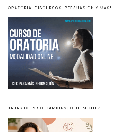
ORATORIA, DISCURSOS, PERSUASIÓN Y MÁS!
BAJAR DE PESO CAMBIANDO TU MENTE?