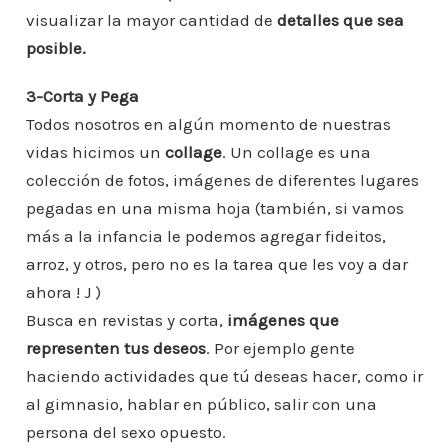
visualizar la mayor cantidad de
detalles que sea
posible.
3-Corta y Pega
Todos nosotros en algún momento de nuestras
vidas hicimos un
collage
. Un collage es una
colección de fotos, imágenes de diferentes lugares
pegadas en una misma hoja (también, si vamos
más a la infancia le podemos agregar fideitos,
arroz, y otros, pero no es la tarea que les voy a dar
ahora ! J )
Busca en revistas y corta,
imágenes que
representen tus deseos
. Por ejemplo gente
haciendo actividades que tú deseas hacer, como ir
al gimnasio, hablar en público, salir con una
persona del sexo opuesto.