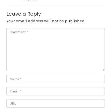
Leave a Reply
Your email address will not be published.