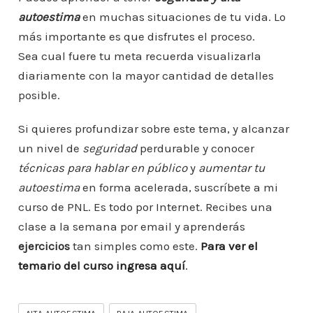
autoestima
en muchas situaciones de tu vida. Lo
más importante es que disfrutes el proceso.
Sea cual fuere tu meta recuerda visualizarla
diariamente con la mayor cantidad de detalles
posible.
Si quieres profundizar sobre este tema, y alcanzar
un nivel de
seguridad
perdurable y conocer
técnicas para hablar en público
y
aumentar tu
autoestima
en forma acelerada, suscríbete a mi
curso de PNL. Es todo por Internet. Recibes una
clase a la semana por email y aprenderás
ejercicios
tan simples como este.
Para ver el
temario del curs
o ingresa aquí
.