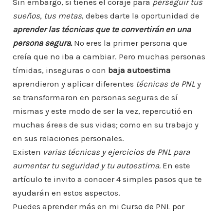
Sin embargo, si tienes el coraje para
perseguir tus
sueños, tus metas
, debes darte la oportunidad de
aprender las técnicas que te convertirán en una
persona segura.
No eres la primer persona que
creía que no iba a cambiar. Pero muchas personas
tímidas, inseguras o con
baja autoestima
aprendieron y aplicar diferentes
técnicas de PNL
y
se transformaron en personas seguras de sí
mismas y este modo de ser la vez, repercutió en
muchas áreas de sus vidas; como en su trabajo y
en sus relaciones personales.
Existen
varias técnicas y ejercicios de PNL para
aumentar tu seguridad y tu autoestima.
En este
artículo te invito a conocer 4 simples pasos que te
ayudarán en estos aspectos.
Puedes aprender más en mi
Curso de PNL por