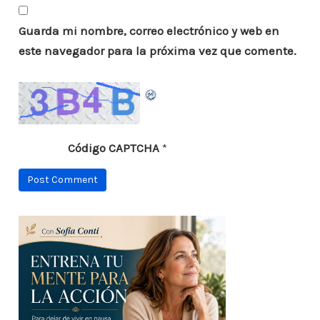
Guarda mi nombre, correo electrónico y web en
este navegador para la próxima vez que comente.
Código CAPTCHA
*