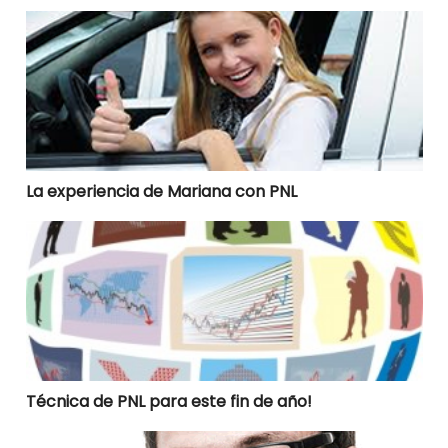
La experiencia de Mariana con PNL
La experiencia de Mariana con PNL
Técnica de PNL para este fin de año!
Técnica de PNL para este fin de año!
Cambia creencias negativas con PNL y transforma tu 