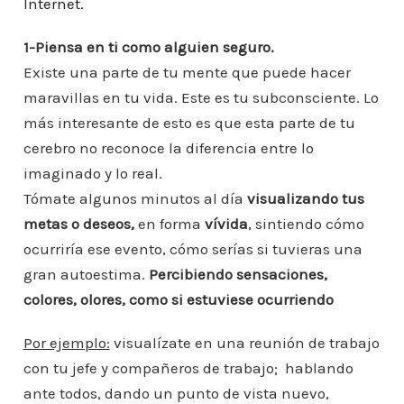
Internet.
1-Piensa en ti como alguien seguro.
Existe una parte de tu mente que puede hacer
maravillas en tu vida. Este es tu subconsciente. Lo
más interesante de esto es que esta parte de tu
cerebro no reconoce la diferencia entre
lo
imaginado y lo real.
Tómate algunos minutos al día
visualizando tus
metas o deseos,
en forma
vívida
, sintiendo cómo
ocurriría ese evento, cómo serías si tuvieras una
gran autoestima.
Percibiendo sensaciones,
colores, olores, como si estuviese ocurriendo
Por ejemplo:
visualízate en una reunión de trabajo
con tu jefe y compañeros de trabajo; hablando
ante todos, dando un punto de vista nuevo,