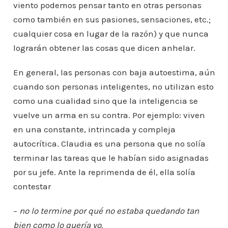
viento podemos pensar tanto en otras personas
como también en sus pasiones, sensaciones, etc.;
cualquier cosa en lugar de la razón) y que nunca
lograrán obtener las cosas que dicen anhelar.
En general, las personas con baja autoestima, aún
cuando son personas inteligentes, no utilizan esto
como una cualidad sino que la inteligencia se
vuelve un arma en su contra. Por ejemplo: viven
en una constante, intrincada y compleja
autocrítica. Claudia es una persona que no solía
terminar las tareas que le habían sido asignadas
por su jefe. Ante la reprimenda de él, ella solía
contestar
–
no lo termine por qué no estaba quedando tan
bien como lo quería yo
.