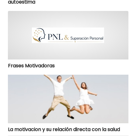
autoestima
Frases Motivadoras
Frases Motivadoras
La motivacion y su relación directa con la salud
La motivacion y su relación directa con la salud