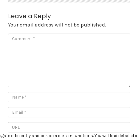
Leave a Reply
Your email address will not be published.