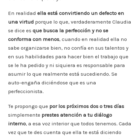
En realidad
ella está convirtiendo un defecto en
una virtud
porque lo que, verdaderamente Claudia
se dice es
que busca la perfección y no se
conforma con menos
, cuando en realidad ella no
sabe organizarse bien, no confía en sus talentos y
en sus habilidades para hacer bien el trabajo que
se le ha pedido y ni siquiera es responsable para
asumir lo que realmente está sucediendo. Se
auto-engaña diciéndose que es una
perfeccionista.
Te propongo que
por los próximos dos o tres días
simplemente
prestes atención a tu diálogo
interno
, a esa voz interior que todos tenemos. Cada
vez que te des cuenta que ella te está diciendo