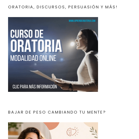
ORATORIA, DISCURSOS, PERSUASIÓN Y MÁS!
BAJAR DE PESO CAMBIANDO TU MENTE?