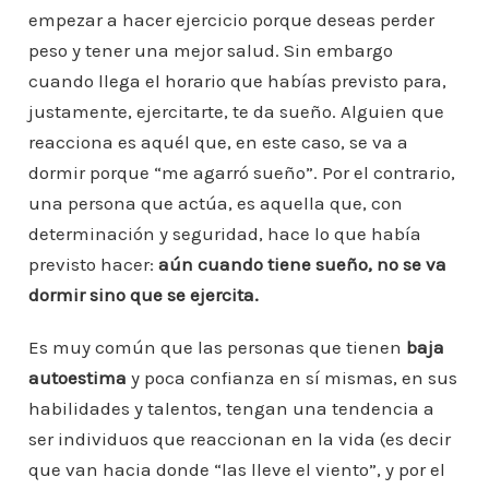
empezar a hacer ejercicio porque deseas perder
peso y tener una mejor salud. Sin embargo
cuando llega el horario que habías previsto para,
justamente, ejercitarte, te da sueño. Alguien que
reacciona es aquél que, en este caso, se va a
dormir porque “me agarró sueño”. Por el contrario,
una persona que actúa, es aquella que, con
determinación y seguridad, hace lo que había
previsto hacer:
aún cuando tiene sueño, no se va
dormir sino que se ejercita.
Es muy común que las personas que tienen
baja
autoestima
y poca confianza en sí mismas, en sus
habilidades y talentos, tengan una tendencia a
ser individuos que reaccionan en la vida (es decir
que van hacia donde “las lleve el viento”, y por el