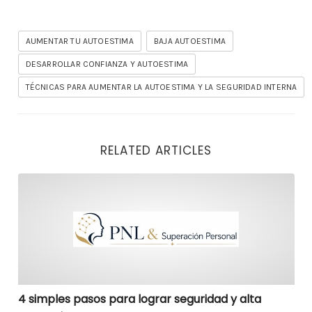
AUMENTAR TU AUTOESTIMA
BAJA AUTOESTIMA
DESARROLLAR CONFIANZA Y AUTOESTIMA
TÉCNICAS PARA AUMENTAR LA AUTOESTIMA Y LA SEGURIDAD INTERNA
RELATED ARTICLES
4 simples pasos para lograr seguridad y alta autoesti
4 simples pasos para lograr seguridad y alta