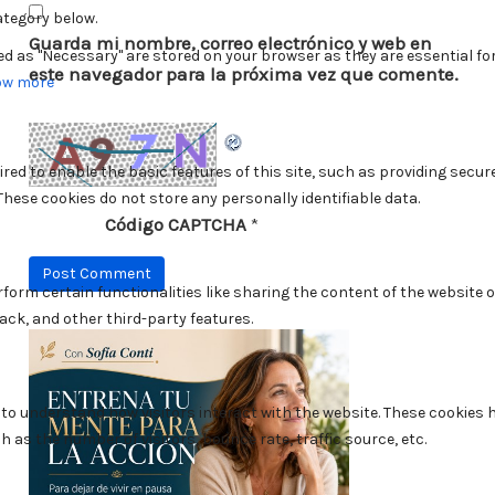
Guarda mi nombre, correo electrónico y web en
este navegador para la próxima vez que comente.
Código CAPTCHA
*