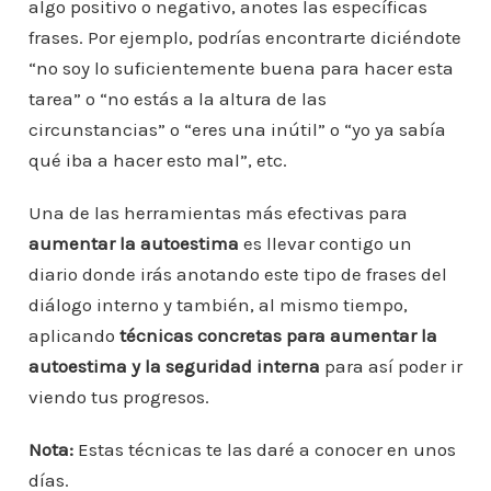
algo positivo o negativo, anotes las específicas
frases. Por ejemplo, podrías encontrarte diciéndote
“no soy lo suficientemente buena para hacer esta
tarea” o “no estás a la altura de las
circunstancias” o “eres una inútil” o “yo ya sabía
qué iba a hacer esto mal”, etc.
Una de las herramientas más efectivas para
aumentar la autoestima
es llevar contigo un
diario donde irás anotando este tipo de frases del
diálogo interno y también, al mismo tiempo,
aplicando
técnicas concretas para aumentar la
autoestima y la seguridad interna
para así poder ir
viendo tus progresos.
Nota:
Estas técnicas te las daré a conocer en unos
días.