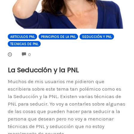
ARTICULOS PNL
PRINCIPIOS DE LA PNL
SEDUCCIÓN Y PNL
TECNICAS DE PNL
COMMENTS
0
La Seducción y la PNL
Muchos de mis usuarios me pidieron que
escribiera sobre este tema tan polémico como es
la Seducción y la PNL. Existen varias técnicas de
PNL para seducir. Yo voy a contarles sobre algunas
de las cosas que pueden hacer para seducir a la
persona que desean pero no voy a mencionar
técnicas de PNL y seducción que no estoy
moralmente de acuerdo.