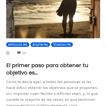
ARTICULOS PNL
BOLETIN PNL
TÉCNICAS PNL
COMMENTS
20
El primer paso para obtener tu
objetivo es…
Como te decía ayer, a todas las personas se les
hace difícil obtener los objetivos que se proponen,
sin importar cuán fáciles o difíciles sean, y, lo que
sucede la mayoría de las veces, es que terminan
posponiéndolos indefinidamente. Una