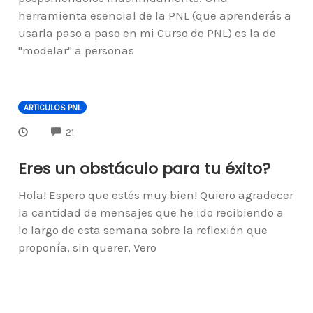
herramienta esencial de la PNL (que aprenderás a
usarla paso a paso en mi Curso de PNL) es la de
"modelar" a personas
ARTICULOS PNL
COMMENTS
21
Eres un obstáculo para tu éxito?
Hola! Espero que estés muy bien! Quiero agradecer
la cantidad de mensajes que he ido recibiendo a
lo largo de esta semana sobre la reflexión que
proponía, sin querer, Vero