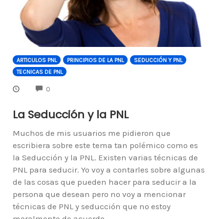
ARTICULOS PNL
PRINCIPIOS DE LA PNL
SEDUCCIÓN Y PNL
TECNICAS DE PNL
COMMENTS
0
La Seducción y la PNL
Muchos de mis usuarios me pidieron que
escribiera sobre este tema tan polémico como es
la Seducción y la PNL. Existen varias técnicas de
PNL para seducir. Yo voy a contarles sobre algunas
de las cosas que pueden hacer para seducir a la
persona que desean pero no voy a mencionar
técnicas de PNL y seducción que no estoy
moralmente de acuerdo.