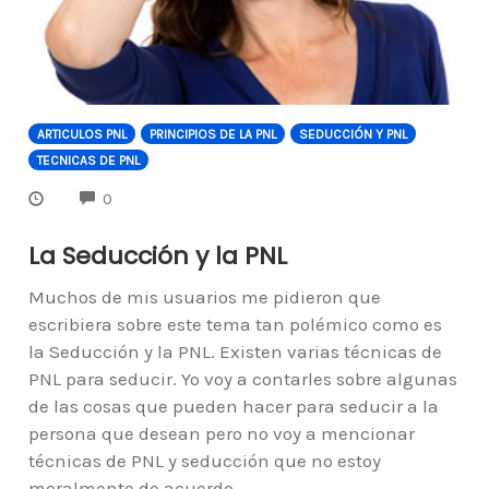
ARTICULOS PNL
PRINCIPIOS DE LA PNL
SEDUCCIÓN Y PNL
TECNICAS DE PNL
COMMENTS
0
La Seducción y la PNL
Muchos de mis usuarios me pidieron que
escribiera sobre este tema tan polémico como es
la Seducción y la PNL. Existen varias técnicas de
PNL para seducir. Yo voy a contarles sobre algunas
de las cosas que pueden hacer para seducir a la
persona que desean pero no voy a mencionar
técnicas de PNL y seducción que no estoy
moralmente de acuerdo.