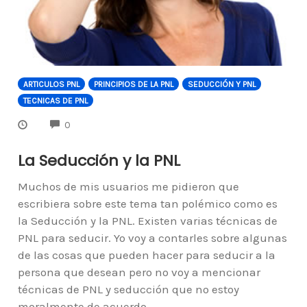
ARTICULOS PNL
PRINCIPIOS DE LA PNL
SEDUCCIÓN Y PNL
TECNICAS DE PNL
COMMENTS
0
La Seducción y la PNL
Muchos de mis usuarios me pidieron que
escribiera sobre este tema tan polémico como es
la Seducción y la PNL. Existen varias técnicas de
PNL para seducir. Yo voy a contarles sobre algunas
de las cosas que pueden hacer para seducir a la
persona que desean pero no voy a mencionar
técnicas de PNL y seducción que no estoy
moralmente de acuerdo.