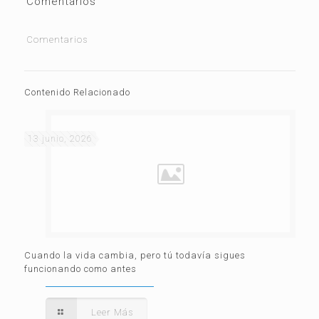
Comentarios
Comentarios
Contenido Relacionado
13 junio, 2026
Cuando la vida cambia, pero tú todavía sigues
funcionando como antes
Leer Más