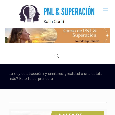
La «ley de atracción» y similares: ¿realidad o una estafa
más? Esto te sorprenderá