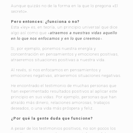
Aunque quizás no de la forma en la que lo pregona «El
secreto».
Pero entonces: ¿funciona o no?
Esta «ley» es, en teoría, un principio universal que dice
algo así como que «
atraemos a nuestras vidas aquello
en lo que nos enfocamos y en lo que creemos
«.
Si, por ejemplo, ponemos nuestra energía y
concentración en pensamientos y emociones positivas,
atraeremos situaciones positivas a nuestra vida.
Al revés, si nos enfocamos en pensamientos y
emociones negativas, atraeremos situaciones negativas.
He encontrado el testimonio de muchas personas que
han experimentado resultados positivos al aplicar este
principio en sus vidas. Por ejemplo, personas que han
atraído más dinero, relaciones amorosas, trabajos
deseados, o una vida más próspera y feliz.
¿Por qué la gente duda que funcione?
A pesar de los testimonios positivos, no son pocos los