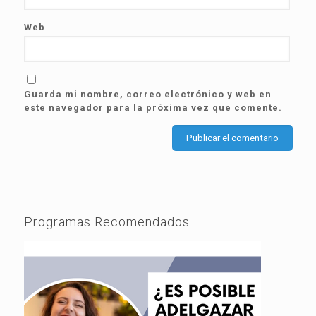
Web
Guarda mi nombre, correo electrónico y web en
este navegador para la próxima vez que comente.
Programas Recomendados