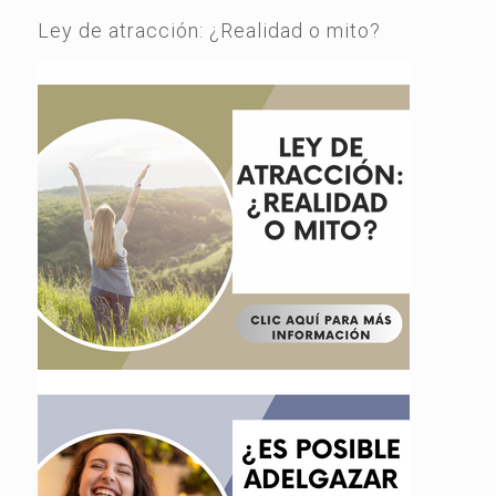
Ley de atracción: ¿Realidad o mito?