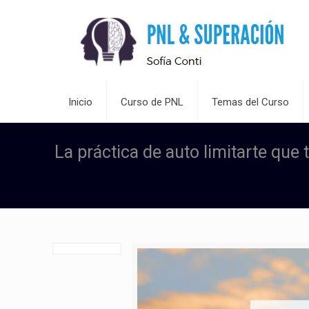
Inicio
Curso de PNL
Temas del Curso
La práctica de auto limitarte que 