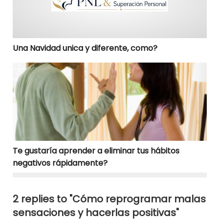
Una Navidad unica y diferente, como?
Te gustaría aprender a eliminar tus hábitos negativo
Te gustaría aprender a eliminar tus hábitos
negativos rápidamente?
2 replies to "Cómo reprogramar malas
sensaciones y hacerlas positivas"