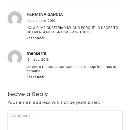
FERMINA GARCIA
11 diciembre, 2010
HOLA SI ME GUSTARIA Y MUCHO PORQUE LO NECESITO
DE EMERGENCIA GRACIAS POR TODOS
Responder
menserra
15 mayo, 2012
lamento no poder concurrir alos trabajo los fines de
semana
Responder
Leave a Reply
Your email address will not be published.