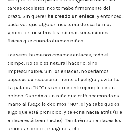
tareas escolares, nos tomaba firmemente del
brazo. Sin querer
ha creado un enlace
, y entonces,
cada vez que alguien nos toma de esa forma,
genera en nosotros las mismas sensaciones
físicas que cuando éramos niños.
Los seres humanos creamos enlaces, todo el
tiempo. No sólo es natural hacerlo, sino
imprescindible. Sin los enlaces, no seríamos
capaces de reaccionar frente al peligro y evitarlo.
La palabra “NO” es un excelente ejemplo de un
enlace. Cuando a un niño que está acercando su
mano al fuego le decimos “NO”, él ya sabe que es
algo que está prohibido, y se echa hacia atrás (si el
enlace está bien hecho). También son enlaces los
aromas, sonidos, imágenes, etc.