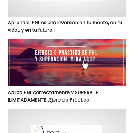
Aprender PNL es una inversión en tu mente, en tu
vida… y en tu futuro.
Aplica PNL correctamente y SUPERATE ILIMITADAMENTE
Aplica PNL correctamente y SUPERATE
ILIMITADAMENTE…Ejercicio Práctico
Una Navidad unica y diferente, como?