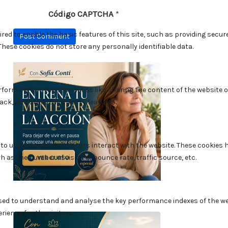
Código CAPTCHA
*