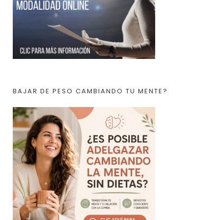
BAJAR DE PESO CAMBIANDO TU MENTE?