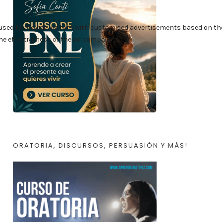
ORATORIA, DISCURSOS, PERSUASIÓN Y MÁS!