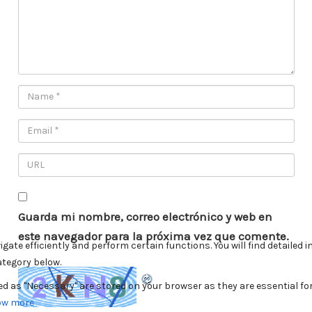
Guarda mi nombre, correo electrónico y web en
este navegador para la próxima vez que comente.