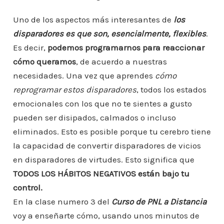
Uno de los aspectos más interesantes de
los
disparadores es que son, esencialmente, flexible
s
.
Es decir,
podemos programarnos para reaccionar
cómo queramos
, de acuerdo a nuestras
necesidades. Una vez que aprendes
cómo
reprogramar estos disparadores
, todos los estados
emocionales con los que no te sientes a gusto
pueden ser disipados, calmados o incluso
eliminados. Esto es posible porque tu cerebro tiene
la capacidad de convertir disparadores de vicios
en disparadores de virtudes. Esto significa que
TODOS LOS HÁBITOS NEGATIVOS están bajo tu
control.
En la clase numero 3 del
Curso de PNL a Distancia
voy a enseñarte cómo, usando unos minutos de