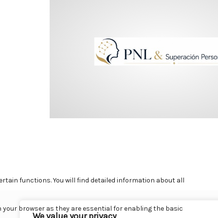
We value your privacy