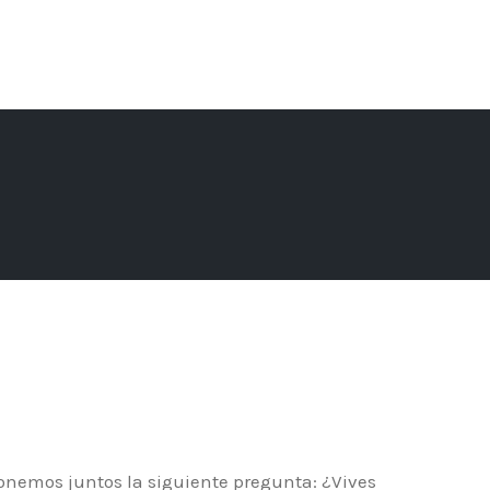
ionemos juntos la siguiente pregunta: ¿Vives