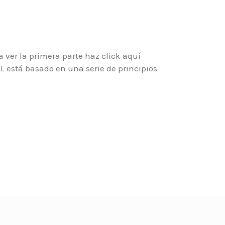
ra ver la primera parte haz click aquí
NL está basado en una serie de principios