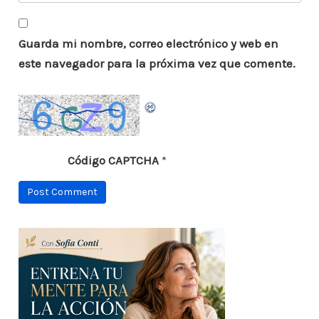
Guarda mi nombre, correo electrónico y web en
este navegador para la próxima vez que comente.
Código CAPTCHA
*