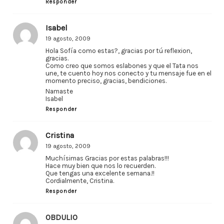
Responder
Isabel
19 agosto, 2009
Hola Sofía como estas?, gracias por tú reflexion,
gracias.
Como creo que somos eslabones y que el Tata nos
une, te cuento hoy nos conecto y tu mensaje fue en el
momento preciso, gracias, bendiciones.
Namaste
Isabel
Responder
Cristina
19 agosto, 2009
Muchísimas Gracias por estas palabras!!!
Hace muy bien que nos lo recuerden.
Que tengas una excelente semana.!!
Cordialmente, Cristina.
Responder
OBDULIO