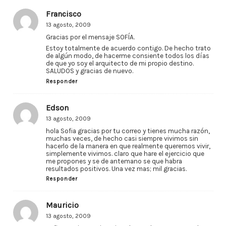
Francisco
13 agosto, 2009
Gracias por el mensaje SOFÍA.
Estoy totalmente de acuerdo contigo. De hecho trato
de algún modo, de hacerme consiente todos los días
de que yo soy el arquitecto de mi propio destino.
SALUDOS y gracias de nuevo.
Responder
Edson
13 agosto, 2009
hola Sofia gracias por tu correo y tienes mucha razón,
muchas veces, de hecho casi siempre vivimos sin
hacerlo de la manera en que realmente queremos vivir,
simplemente vivimos. claro que hare el ejercicio que
me propones y se de antemano se que habra
resultados positivos. Una vez mas; mil gracias.
Responder
Mauricio
13 agosto, 2009