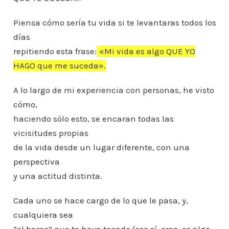
Piensa cómo sería tu vida si te levantaras todos los
días
repitiendo esta frase:
«Mi vida es algo QUE YO
HAGO que me suceda».
A lo largo de mi experiencia con personas, he visto
cómo,
haciendo sólo esto, se encaran todas las
vicisitudes propias
de la vida desde un lugar diferente, con una
perspectiva
y una actitud distinta.
Cada uno se hace cargo de lo que le pasa, y,
cualquiera sea