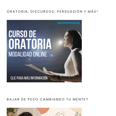
ORATORIA, DISCURSOS, PERSUASIÓN Y MÁS!
BAJAR DE PESO CAMBIANDO TU MENTE?