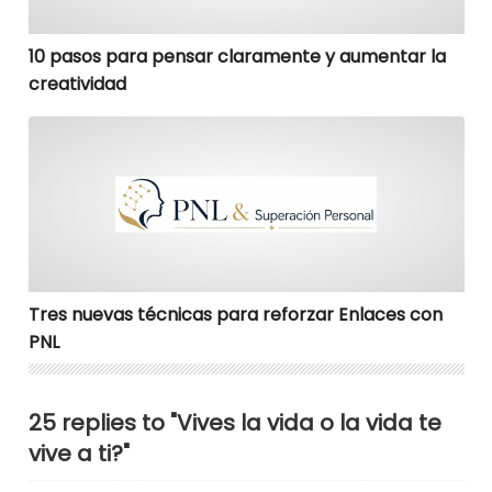
10 pasos para pensar claramente y aumentar la
creatividad
Tres nuevas técnicas para reforzar Enlaces con PNL
Tres nuevas técnicas para reforzar Enlaces con
PNL
25 replies to "Vives la vida o la vida te
vive a ti?"