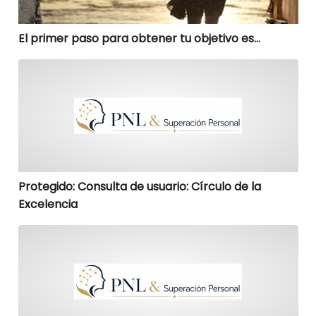
El primer paso para obtener tu objetivo es…
Protegido: Consulta de usuario: Círculo de la Excelenc
Protegido: Consulta de usuario: Círculo de la
Excelencia
10 pasos para pensar claramente y aumentar la creat