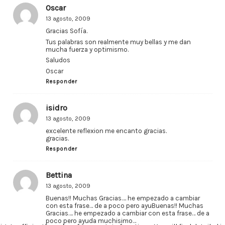
Oscar
13 agosto, 2009
Gracias Sofía.
Tus palabras son realmente muy bellas y me dan
mucha fuerza y optimismo.
Saludos
Oscar
Responder
isidro
13 agosto, 2009
excelente reflexion me encanto gracias.
gracias.
Responder
Bettina
13 agosto, 2009
Buenas!! Muchas Gracias…. he empezado a cambiar
con esta frase… de a poco pero ayuBuenas!! Muchas
Gracias…. he empezado a cambiar con esta frase… de a
poco pero ayuda muchisimo…