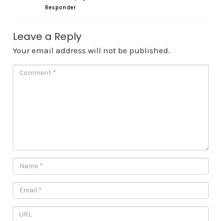
Responder
Leave a Reply
Your email address will not be published.