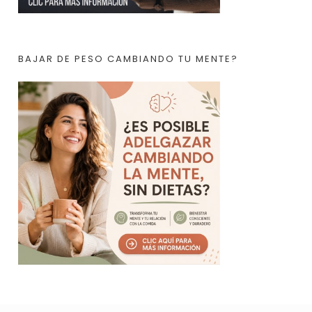
BAJAR DE PESO CAMBIANDO TU MENTE?