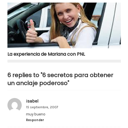
La experiencia de Mariana con PNL
La experiencia de Mariana con PNL
6 replies to "6 secretos para obtener
un anclaje poderoso"
isabel
15 septiembre, 2007
muy bueno
Responder