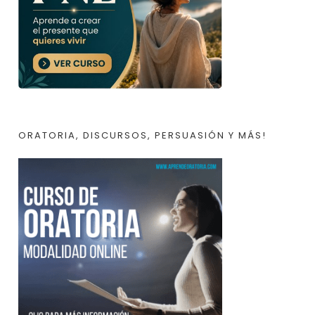
ORATORIA, DISCURSOS, PERSUASIÓN Y MÁS!