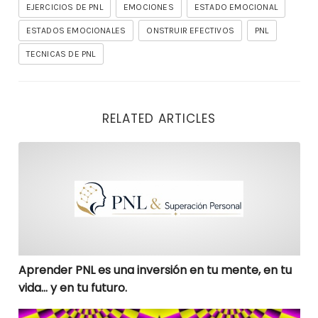
EJERCICIOS DE PNL
EMOCIONES
ESTADO EMOCIONAL
ESTADOS EMOCIONALES
ONSTRUIR EFECTIVOS
PNL
TECNICAS DE PNL
RELATED ARTICLES
Aprender PNL es una inversión en tu mente, en tu vida
Aprender PNL es una inversión en tu mente, en tu
vida… y en tu futuro.