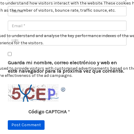
Guarda mi nombre, correo electrónico y web en
este navegador para la próxima vez que comente.
Código CAPTCHA
*