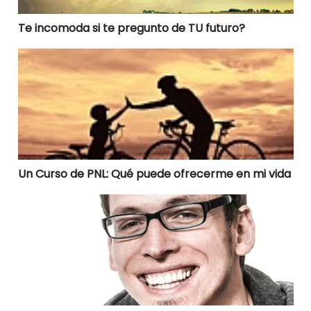
Te incomoda si te pregunto de TU futuro?
Un Curso de PNL: Qué puede ofrecerme en mi vida
Un Curso de PNL: Qué puede ofrecerme en mi vida
Cambia creencias negativas con PNL y transforma tu 