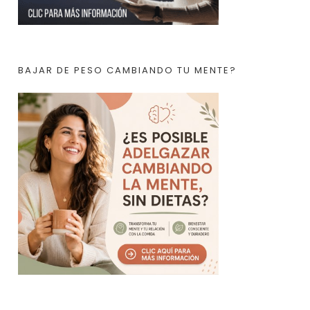
BAJAR DE PESO CAMBIANDO TU MENTE?