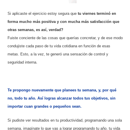
Si aplicaste el ejercicio estoy segura que
tu viernes terminó en
forma mucho más positiva y con mucha más satisfacción que
otras semanas, es así, verdad?
Fuiste conciente de las cosas que querías concretar, y de ese modo
condujiste cada paso de tu vida cotidiana en función de esas
metas. Esto, a la vez, te generó una sensación de control y
seguridad interna.
Te propongo nuevamente que planees tu semana, y, por qué
no, todo tu año. Así logras alcanzar todos tus objetivos, sin
importar cuan grandes o pequeños sean.
Si pudiste ver resultados en tu productividad, programando una sola
semana, imagínate lo que vas a lograr programando tu año, tu vida