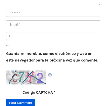
Guarda mi nombre, correo electrónico y web en
este navegador para la próxima vez que comente.
Código CAPTCHA
*