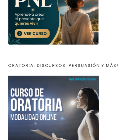
ORATORIA, DISCURSOS, PERSUASIÓN Y MÁS!